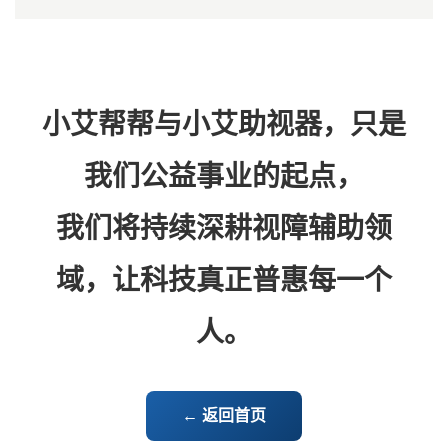
小艾帮帮与小艾助视器，只是
我们公益事业的起点，
我们将持续深耕视障辅助领
域，让科技真正普惠每一个
人。
← 返回首页