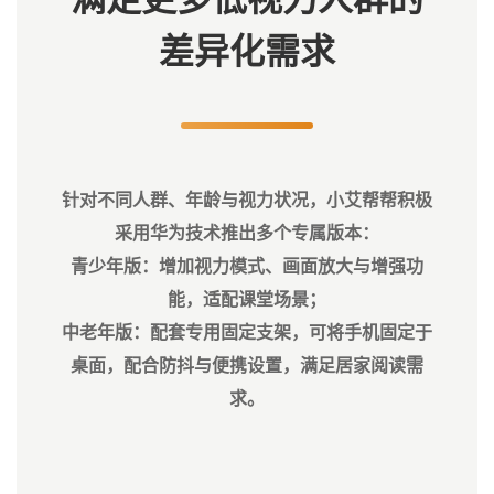
差异化需求
针对不同人群、年龄与视力状况，小艾帮帮积极
采用华为技术推出多个专属版本：
青少年版
：增加视力模式、画面放大与增强功
能，适配课堂场景；
中老年版
：配套专用固定支架，可将手机固定于
桌面，配合防抖与便携设置，满足居家阅读需
求。