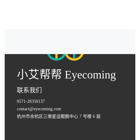
小艾帮帮 Eyecoming
联系我们
0571-28350137
contact@eyecoming.com
杭州市余杭区三墩星运鲲鹏中心 7 号楼 6 层