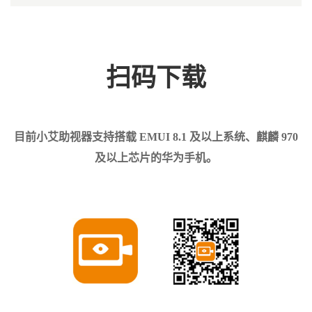
扫码下载
目前小艾助视器支持搭载 EMUI 8.1 及以上系统、麒麟 970
及以上芯片的华为手机。