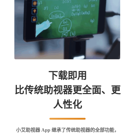
下载即用
比传统助视器更全面、更
人性化
小艾助视器 App 继承了传统助视器的全部功能，