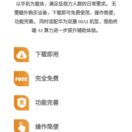
以手机为载体，满足低视力人群的日常需求。 无
需额外购买设备，下载即可免费使用，操作简便，
功能完善。 同时适配华为双摄 HiAI 机型，借助终
端 AI 算力进一步提升辅助体验。
下载即用
完全免费
功能完善
操作简便