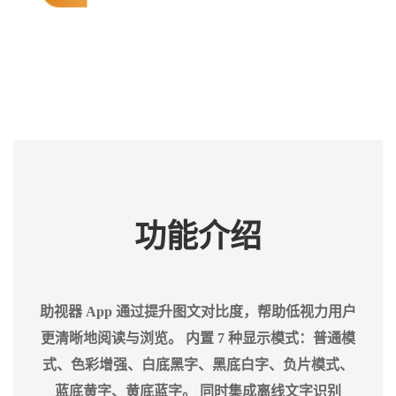
功能介绍
助视器 App 通过提升图文对比度，帮助低视力用户
更清晰地阅读与浏览。 内置 7 种显示模式：普通模
式、色彩增强、白底黑字、黑底白字、负片模式、
蓝底黄字、黄底蓝字。 同时集成离线文字识别