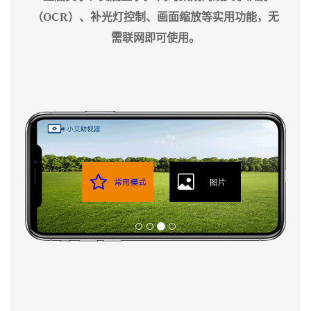
（OCR）、补光灯控制、画面缩放等实用功能，无
需联网即可使用。