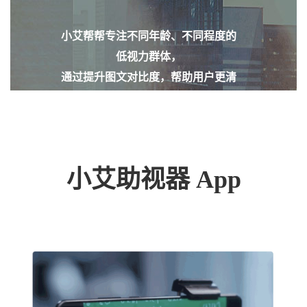
小艾帮帮专注不同年龄、不同程度的
低视力群体，
通过提升图文对比度，帮助用户更清
晰地阅读与生活。
小艾助视器 App