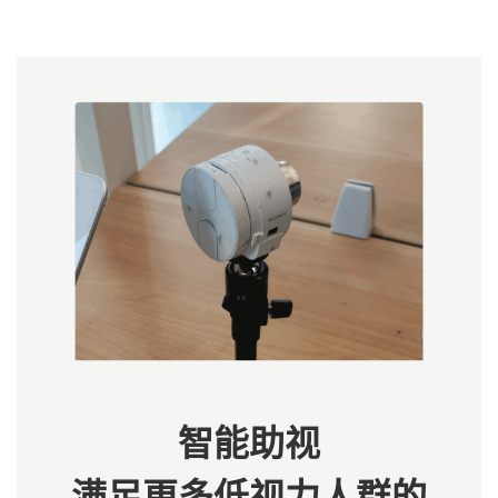
智能助视
满足更多低视力人群的